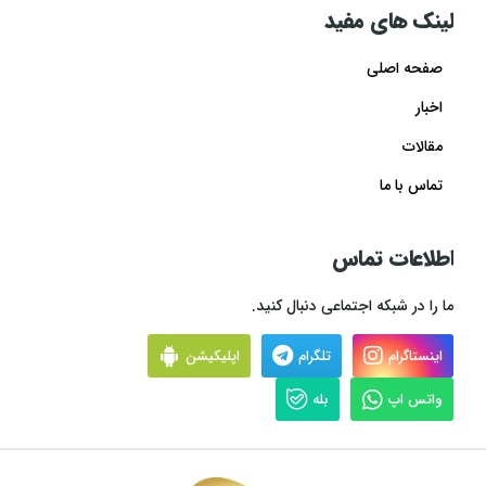
لینک های مفید
صفحه اصلی
اخبار
مقالات
تماس با ما
اطلاعات تماس
ما را در شبکه اجتماعی دنبال کنید.
اینستاگرام
تلگرام
اپلیکیشن
واتس اپ
بله