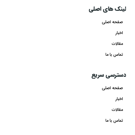
لینک های اصلی
صفحه اصلی
اخبار
مقالات
تماس با ما
دسترسی سریع
صفحه اصلی
اخبار
مقالات
تماس با ما