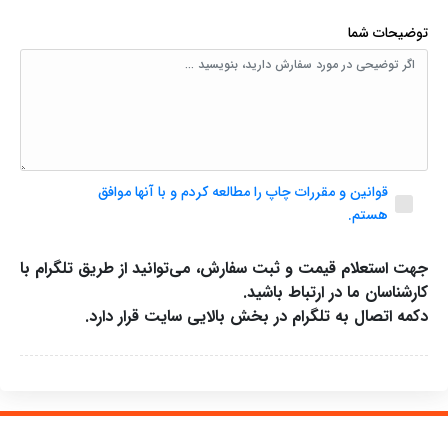
توضیحات شما
قوانین و مقررات چاپ را مطالعه کردم و با آنها موافق
هستم.
جهت استعلام قیمت و ثبت سفارش، می‌توانید از طریق تلگرام با
کارشناسان ما در ارتباط باشید.
دکمه اتصال به تلگرام در بخش بالایی سایت قرار دارد.