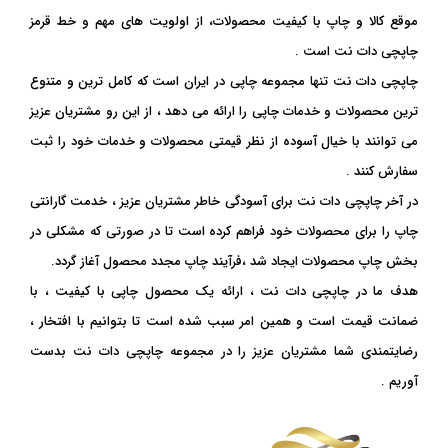
موقع کالا و چاپ با کیفیت محصولات، از اولویت های مهم و خط قرمز
چاپچی دات نت است .
چاپچی دات نت تنها مجموعه چاپی در ایران است که کامل ترین و متنوع
ترین محصولات و خدمات چاپی را ارائه می دهد ، از این رو مشتریان عزیز
می توانند با خیال آسوده از نظر قیمتی محصولات و خدمات خود را ثبت
سفارش کنند .
در آخر چاپچی دات نت برای آسودگی خاطر مشتریان عزیز ، خدمت گارانتی
چاپ را برای محصولات خود فراهم کرده است تا در صورتی که مشکلی در
بخش چاپ محصولات ایجاد شد ،فرآیند چاپ مجدد محصول آغاز گردد.
هدف ما در چاپچی دات نت ، ارائه یک محصول چاپی با کیفیت ، با
ضمانت قیمت است و همین امر سبب شده است تا بتوانیم با افتخار ،
رضایتمندی شما مشتریان عزیز را در مجموعه چاپچی دات نت بدست
آوریم .