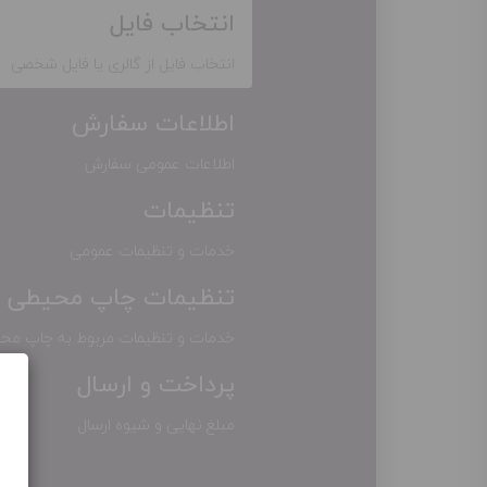
انتخاب فایل
انتخاب فایل از گالری یا فایل شخصی
اطلاعات سفارش
اطلاعات عمومی سفارش
تنظیمات
خدمات و تنظیمات عمومی
تنظیمات چاپ محیطی
خدمات و تنظیمات مربوط به چاپ مح
پرداخت و ارسال
مبلغ نهایی و شیوه ارسال