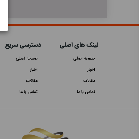
لینک های اصلی
دسترسی سریع
صفحه اصلی
صفحه اصلی
اخبار
اخبار
مقالات
مقالات
تماس با ما
تماس با ما